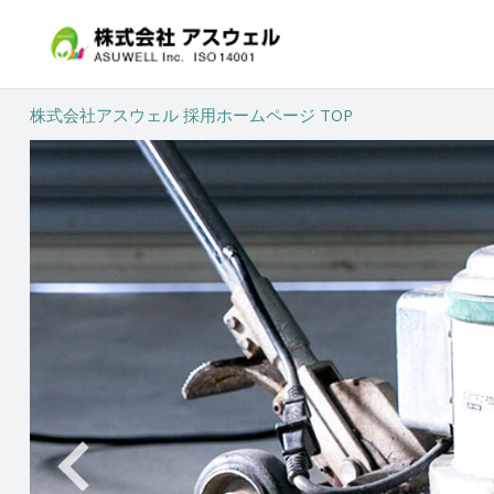
株式会社アスウェル 採用ホームページ TOP