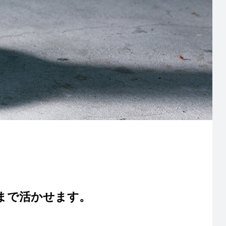
まで活かせます。