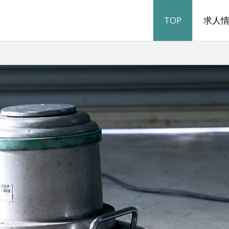
TOP
求人