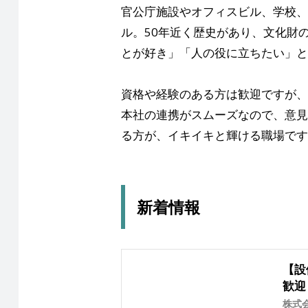
官公庁施設やオフィスビル、学校、
ル。50年近く歴史があり、文化財
とが好き」「人の役に立ちたい」と
資格や経験のある方は歓迎ですが、
本社の連携がスムーズなので、意見
る方が、イキイキと輝ける職場です
新着情報
【設
歓迎
株式