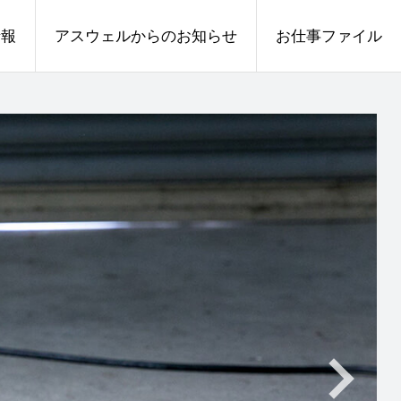
情報
アスウェルからのお知らせ
お仕事ファイル