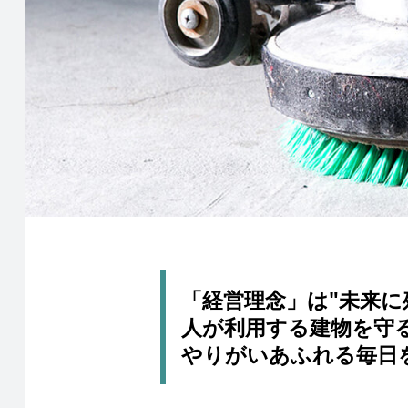
「経営理念」は"未来に
人が利用する建物を守
やりがいあふれる毎日