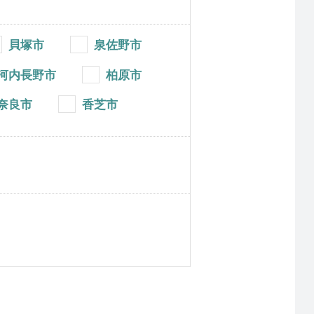
貝塚市
泉佐野市
河内長野市
柏原市
奈良市
香芝市