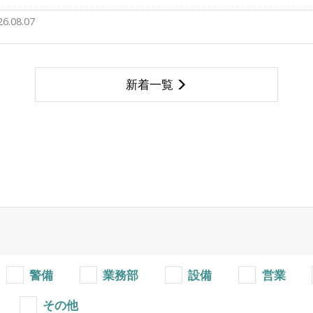
26.08.07
新着一覧
警備
業務部
設備
営業
その他