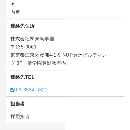
▼
内定
連絡先住所
株式会社関東浜学園
〒135-0061
東京都江東区豊洲4-1-9 NUP豊洲ビルディン
グ 3F 浜学園豊洲教室内
連絡先TEL
03-3534-5311
担当者
採用担当