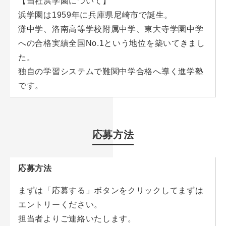
【当社浜学園について】
浜学園は1959年に兵庫県尼崎市で誕生。
灘中学、洛南高等学校附属中学、東大寺学園中学
への合格実績全国No.1という地位を築いてきまし
た。
独自の学習システムで難関中学合格へ導く進学塾
です。
応募方法
応募方法
まずは「応募する」ボタンをクリックしてまずは
エントリーください。
担当者よりご連絡いたします。