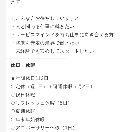
ます
＼こんな方お待ちしています／
・人と関わる仕事に就きたい
・サービスマインドを持ち仕事に向き合える方
・将来も安定の業界で働きたい
・未経験でも安心してスタートしたい
休日・休暇
★年間休日112日
◇定休（週1日）＋隔週休暇（月2日）
◇祝日休暇
◇リフレッシュ休暇（5日）
◇夏期休暇
◇年末年始休暇
◇アニバーサリー休暇（1日）