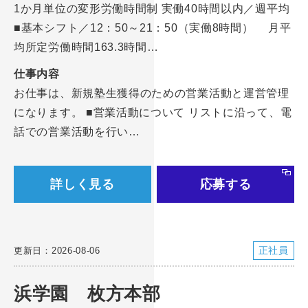
1か月単位の変形労働時間制 実働40時間以内／週平均
■基本シフト／12：50～21：50（実働8時間） 月平
均所定労働時間163.3時間…
仕事内容
お仕事は、新規塾生獲得のための営業活動と運営管理
になります。 ■営業活動について リストに沿って、電
話での営業活動を行い…
詳しく見る
応募する
正社員
更新日：2026-08-06
浜学園 枚方本部