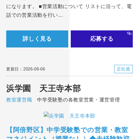
になります。 ■営業活動について リストに沿って、電
話での営業活動を行い…
詳しく見る
応募する
正社員
更新日：2026-08-06
浜学園 天王寺本部
教室運営職
中学受験塾の各教室営業・運営管理
【阿倍野区】中学受験塾での営業・教室
マネジメント（授業なし）◆未経験歓迎