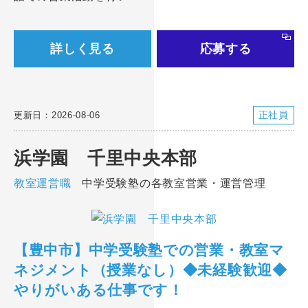
詳しく見る
応募する
正社員
更新日：2026-08-06
浜学園 千里中央本部
教室運営職
中学受験塾の各教室営業・運営管理
【豊中市】中学受験塾での営業・教室マ
ネジメント（授業なし）◆未経験歓迎◆
やりがいある仕事です！