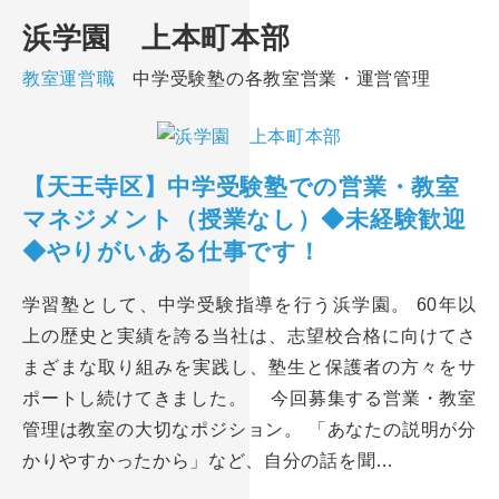
浜学園 上本町本部
教室運営職
中学受験塾の各教室営業・運営管理
【天王寺区】中学受験塾での営業・教室
マネジメント（授業なし）◆未経験歓迎
◆やりがいある仕事です！
学習塾として、中学受験指導を行う浜学園。 60年以
上の歴史と実績を誇る当社は、志望校合格に向けてさ
まざまな取り組みを実践し、塾生と保護者の方々をサ
ポートし続けてきました。 今回募集する営業・教室
管理は教室の大切なポジション。 「あなたの説明が分
かりやすかったから」など、自分の話を聞…