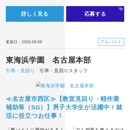
詳しく見る
応募する
アルバイト
更新日：2026-08-06
東海浜学園 名古屋本部
引率・見回り
引率・見回りスタッフ
≪名古屋市西区≫【教室見回り・軽作業
補助等（SG）】男子大学生が活躍中！就
活に役立つお仕事！
「塾バイトに興味がある！」 「でも授業を教えるのは