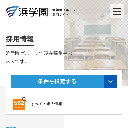
採用情報
浜学園グループで現在募集中の
求人です。
条件を指定する
562
すべての求人情報
RESULT