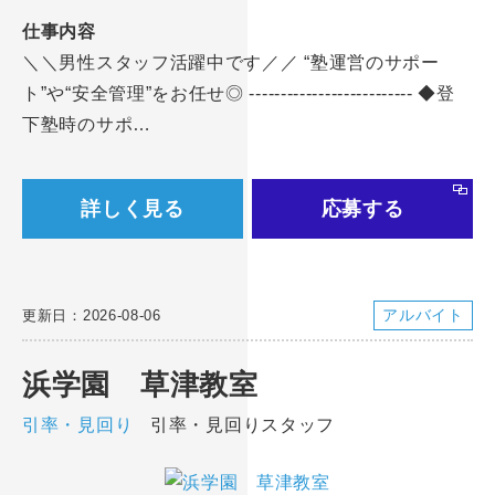
仕事内容
＼＼男性スタッフ活躍中です／／ “塾運営のサポー
ト”や“安全管理”をお任せ◎ -------------------------- ◆登
下塾時のサポ…
詳しく見る
応募する
アルバイト
更新日：2026-08-06
浜学園 草津教室
引率・見回り
引率・見回りスタッフ