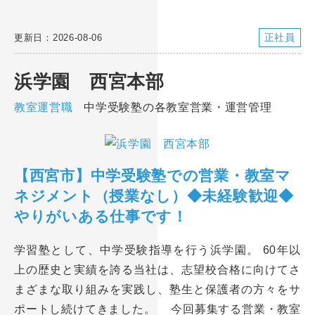
正社員
更新日：2026-08-06
浜学園 西宮本部
教室運営職
中学受験塾の各教室営業・運営管理
【西宮市】中学受験塾での営業・教室マ
ネジメント（授業なし）◆未経験歓迎◆
やりがいある仕事です！
学習塾として、中学受験指導を行う浜学園。 60年以
上の歴史と実績を誇る当社は、志望校合格に向けてさ
まざまな取り組みを実践し、塾生と保護者の方々をサ
ポートし続けてきました。 今回募集する営業・教室