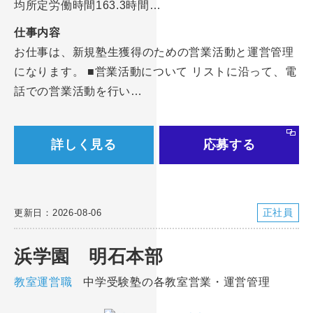
均所定労働時間163.3時間…
仕事内容
お仕事は、新規塾生獲得のための営業活動と運営管理
になります。 ■営業活動について リストに沿って、電
話での営業活動を行い…
詳しく見る
応募する
正社員
更新日：2026-08-06
浜学園 明石本部
教室運営職
中学受験塾の各教室営業・運営管理