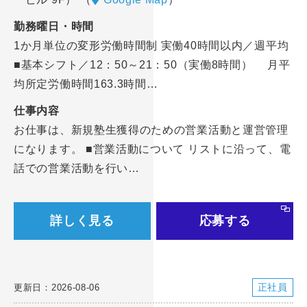
勤務曜日・時間
1か月単位の変形労働時間制 実働40時間以内／週平均
■基本シフト／12：50～21：50（実働8時間） 月平
均所定労働時間163.3時間…
仕事内容
お仕事は、新規塾生獲得のための営業活動と運営管理
になります。 ■営業活動について リストに沿って、電
話での営業活動を行い…
詳しく見る
応募する
正社員
更新日：2026-08-06