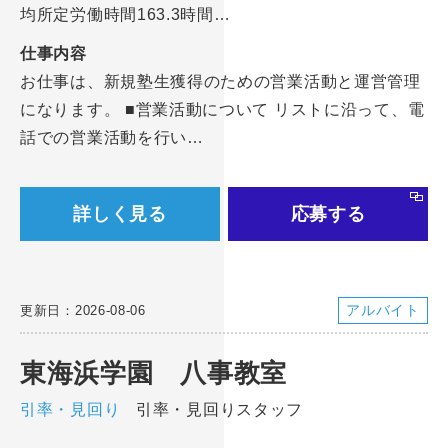
均所定労働時間163.3時間…
仕事内容
お仕事は、新規塾生獲得のための営業活動と運営管理
になります。 ■営業活動について リストに沿って、電
話での営業活動を行い…
詳しく見る
応募する
アルバイト
更新日：2026-08-06
東海浜学園 八事教室
引率・見回り
引率・見回りスタッフ