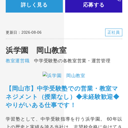
詳しく見る
応募する
正社員
更新日：2026-08-06
浜学園 岡山教室
教室運営職
中学受験塾の各教室営業・運営管理
【岡山市】中学受験塾での営業・教室マ
ネジメント（授業なし）◆未経験歓迎◆
やりがいある仕事です！
学習塾として、中学受験指導を行う浜学園。 60年以
上の歴史と実績を誇る当社は、志望校合格に向けてさ