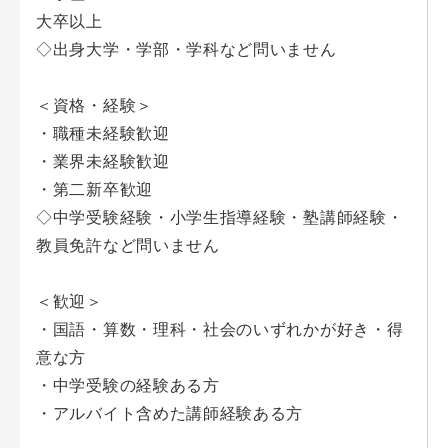
大卒以上
◇出身大学・学部・学科など問いません
＜資格・経験＞
・職種未経験歓迎
・業界未経験歓迎
・第二新卒歓迎
◇中学受験経験・小学生指導経験・塾講師経験・
教員免許など問いません
＜歓迎＞
・国語・算数・理科・社会のいずれかが好き・得
意な方
・中学受験の経験ある方
・アルバイト含めた講師経験ある方