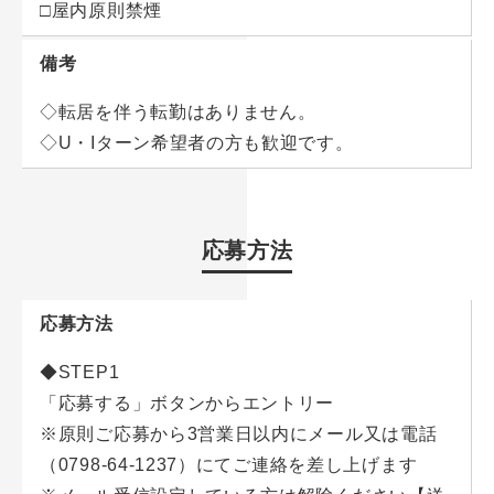
□屋内原則禁煙
備考
◇転居を伴う転勤はありません。
◇U・Iターン希望者の方も歓迎です。
応募方法
応募方法
◆STEP1
「応募する」ボタンからエントリー
※原則ご応募から3営業日以内にメール又は電話
（0798-64-1237）にてご連絡を差し上げます