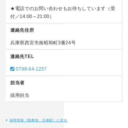
★電話でのお問い合わせもお待ちしています（受
付／14:00～21:00）
連絡先住所
兵庫県西宮市南昭和町3番24号
連絡先TEL
0798-64-1237
担当者
採用担当
採用情報［勤務地：京都府］に戻る