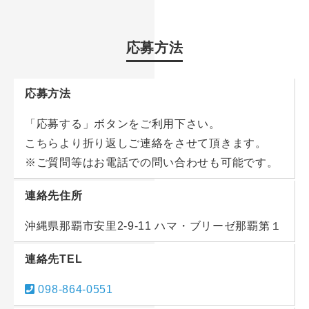
応募方法
応募方法
「応募する」ボタンをご利用下さい。
こちらより折り返しご連絡をさせて頂きます。
※ご質問等はお電話での問い合わせも可能です。
連絡先住所
沖縄県那覇市安里2-9-11 ハマ・ブリーゼ那覇第１
連絡先TEL
098-864-0551