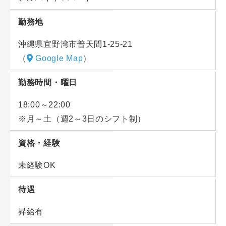
勤務地
沖縄県宜野湾市普天間1-25-21
（
Google Map
）
勤務時間・曜日
18:00～22:00
※月～土（週2～3日のシフト制）
資格・経験
未経験OK
待遇
昇給有