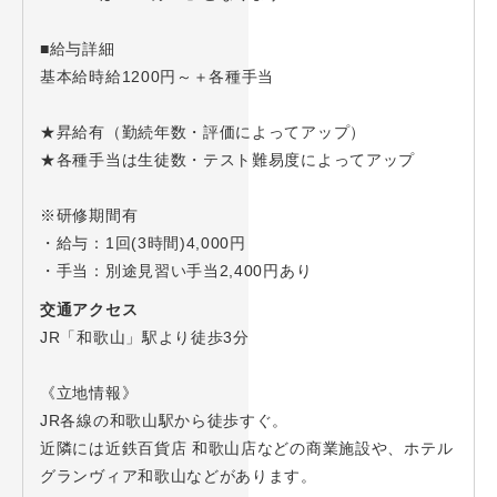
■給与詳細
基本給時給1200円～＋各種手当
★昇給有（勤続年数・評価によってアップ）
★各種手当は生徒数・テスト難易度によってアップ
※研修期間有
・給与：1回(3時間)4,000円
・手当：別途見習い手当2,400円あり
交通アクセス
JR「和歌山」駅より徒歩3分
《立地情報》
JR各線の和歌山駅から徒歩すぐ。
近隣には近鉄百貨店 和歌山店などの商業施設や、ホテル
グランヴィア和歌山などがあります。