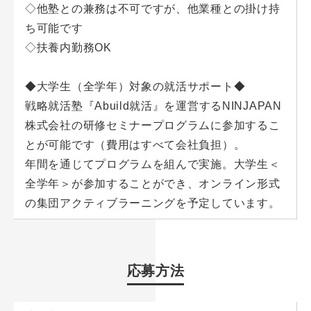
◇他塾との兼務は不可ですが、他業種との掛け持
ち可能です
◇扶養内勤務OK
◆大学生（全学年）対象の就活サポート◆
戦略就活塾『Abuild就活』を運営するNINJAPAN
株式会社の研修セミナープログラムに参加するこ
とが可能です（費用はすべて会社負担）。
年間を通じてプログラムを組んで実施。大学生＜
全学年＞が参加することができ、オンライン形式
の集団アクティブラーニングを予定しています。
応募方法