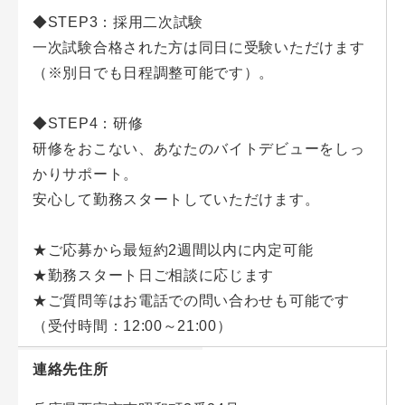
◆STEP3：採用二次試験
一次試験合格された方は同日に受験いただけます
（※別日でも日程調整可能です）。
◆STEP4：研修
研修をおこない、あなたのバイトデビューをしっ
かりサポート。
安心して勤務スタートしていただけます。
★ご応募から最短約2週間以内に内定可能
★勤務スタート日ご相談に応じます
★ご質問等はお電話での問い合わせも可能です
（受付時間：12:00～21:00）
連絡先住所