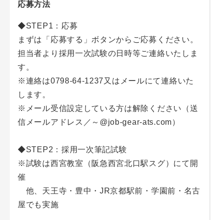
応募方法
◆STEP1：応募
まずは「応募する」ボタンからご応募ください。
担当者より採用一次試験の日時等ご連絡いたしま
す。
※連絡は0798-64-1237又はメールにて連絡いた
します。
※メール受信設定している方は解除ください（送
信メールアドレス／～@job-gear-ats.com）
◆STEP2：採用一次筆記試験
※試験は西宮教室（阪急西宮北口駅スグ）にて開
催
他、天王寺・豊中・JR京都駅前・学園前・名古
屋でも実施