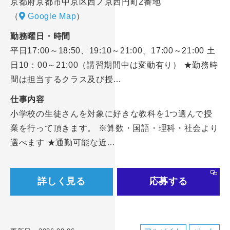
京都府京都市中京区西ノ京西円町2番地
（
Google Map
）
勤務曜日・時間
平日17:00～18:50、19:10～21:00、17:00～21:00 土
日10：00～21:00（講習期間中は変動有り） ★勤務時
間は担当するクラス及び授…
仕事内容
小学校の生徒さんを対象に好きな教科を1つ選んで授
業を行って頂きます。 ※算数・国語・理科・社会より
選べます ★通勤可能な近…
詳しく見る
応募する