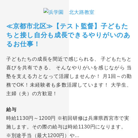
≪京都市北区≫【テスト監督】子どもた
ちと接し自分も成長できるやりがいのあ
るお仕事！
子どもたちの成長を間近で感じられる、 子どもたちと
喜びを共有できる、 そんなやりがいを感じながら 当
塾を支える力となって活躍しませんか！ 月1回～の勤
務でOK！未経験者も多数活躍しています！ 大学生、
主婦（夫）の方歓迎！
給与
時給1130円～1200円 ※初回研修は兵庫県西宮市で実
施します。その際の給与は時給1130円になります。
※別途手当（最大1200円）や…