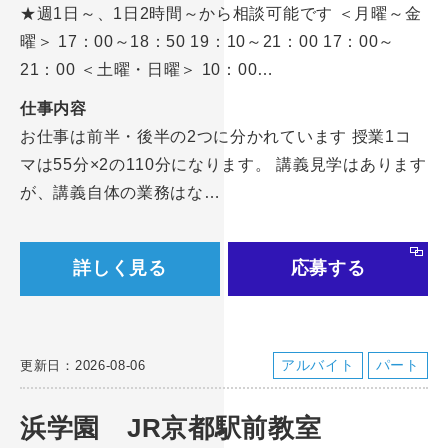
★週1日～、1日2時間～から相談可能です ＜月曜～金
曜＞ 17：00～18：50 19：10～21：00 17：00～
21：00 ＜土曜・日曜＞ 10：00…
仕事内容
お仕事は前半・後半の2つに分かれています 授業1コ
マは55分×2の110分になります。 講義見学はあります
が、講義自体の業務はな…
詳しく見る
応募する
アルバイト
パート
更新日：2026-08-06
浜学園 JR京都駅前教室