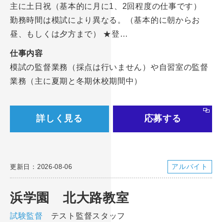
主に土日祝（基本的に月に1、2回程度の仕事です）
勤務時間は模試により異なる。（基本的に朝からお
昼、もしくは夕方まで） ★登…
仕事内容
模試の監督業務（採点は行いません）や自習室の監督
業務（主に夏期と冬期休校期間中）
詳しく見る
応募する
アルバイト
更新日：2026-08-06
浜学園 北大路教室
試験監督
テスト監督スタッフ