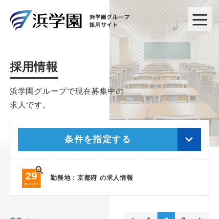
採用情報
浜学園グループで現在募集中の
求人です。
条件を指定する
29
勤務地：京都府 の求人情報
RESULT