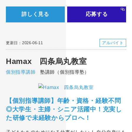
詳しく見る
応募する
アルバイト
更新日：2026-06-11
Hamax 四条烏丸教室
個別指導講師
塾講師（個別指導塾）
【個別指導講師】年齢・資格・経験不問
◎大学生・主婦・シニア活躍中！充実し
た研修で未経験からプロへ！