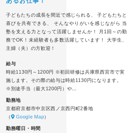
あるお仕事！
子どもたちの成長を間近で感じられる、 子どもたちと
喜びを共有できる、 そんなやりがいを感じながら 当
塾を支える力となって活躍しませんか！ 月1回～の勤
務でOK！未経験者も多数活躍しています！ 大学生、
主婦（夫）の方歓迎！
給与
時給1130円～1200円 ※初回研修は兵庫県西宮市で実
施します。その際の給与は時給1130円になります。
※別途手当（最大1200円）や…
勤務地
京都府京都市中京区西ノ京西円町2番地
（
Google Map
）
勤務曜日・時間