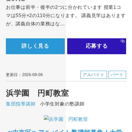
お仕事は前半・後半の2つに分かれています 授業1コ
マは55分×2の110分になります。 講義見学はあります
が、講義自体の業務はな…
詳しく見る
応募する
アルバイト
パート
更新日：2026-08-06
浜学園 円町教室
集団指導講師
小学生対象の塾講師