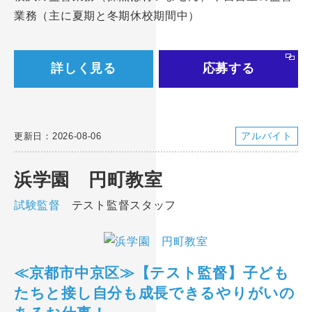
業務（主に夏期と冬期休校期間中）
詳しく見る
応募する
アルバイト
更新日：2026-08-06
浜学園 円町教室
試験監督
テスト監督スタッフ
≪京都市中京区≫【テスト監督】子ども
たちと接し自分も成長できるやりがいの