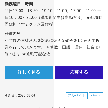
勤務曜日・時間
平日17:00～18:50、19:10～21:00、17:00～21:00 土
日10：00～21:00（講習期間中は変動有り） ★勤務時
間は担当するクラス及び授…
仕事内容
小学校の生徒さんを対象に好きな教科を1つ選んで授
業を行って頂きます。 ※算数・国語・理科・社会より
選べます ★通勤可能な近…
詳しく見る
応募する
アルバイト
パート
更新日：2026-08-06