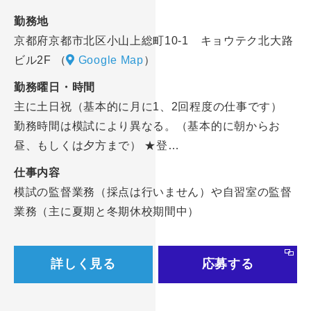
勤務地
京都府京都市北区小山上総町10-1 キョウテク北大路
ビル2F
（
Google Map
）
勤務曜日・時間
主に土日祝（基本的に月に1、2回程度の仕事です）
勤務時間は模試により異なる。（基本的に朝からお
昼、もしくは夕方まで） ★登…
仕事内容
模試の監督業務（採点は行いません）や自習室の監督
業務（主に夏期と冬期休校期間中）
詳しく見る
応募する