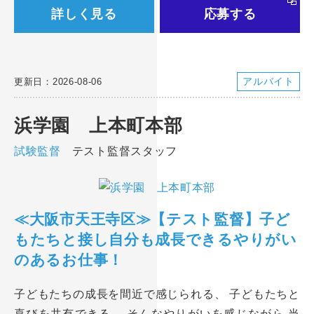
詳しく見る
応募する
アルバイト
更新日：2026-08-06
浜学園 上本町本部
試験監督
テスト監督スタッフ
≪大阪市天王寺区≫【テスト監督】子ど
もたちと接し自分も成長できるやりがい
のあるお仕事！
子どもたちの成長を間近で感じられる、 子どもたちと
喜びを共有できる、 そんなやりがいを感じながら 当