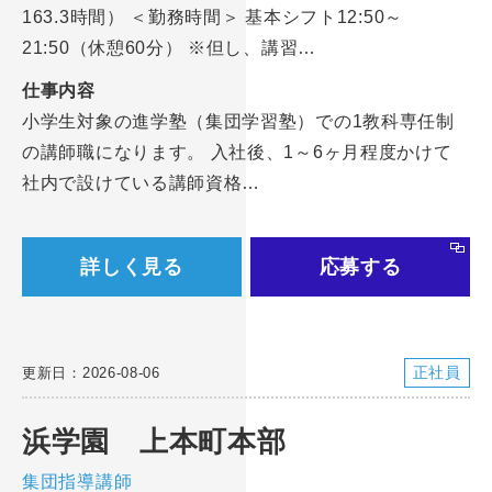
163.3時間） ＜勤務時間＞ 基本シフト12:50～
21:50（休憩60分） ※但し、講習…
仕事内容
小学生対象の進学塾（集団学習塾）での1教科専任制
の講師職になります。 入社後、1～6ヶ月程度かけて
社内で設けている講師資格…
詳しく見る
応募する
正社員
更新日：2026-08-06
浜学園 上本町本部
集団指導講師