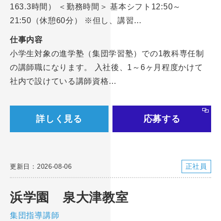
163.3時間） ＜勤務時間＞ 基本シフト12:50～
21:50（休憩60分） ※但し、講習…
仕事内容
小学生対象の進学塾（集団学習塾）での1教科専任制
の講師職になります。 入社後、1～6ヶ月程度かけて
社内で設けている講師資格…
詳しく見る
応募する
正社員
更新日：2026-08-06
浜学園 泉大津教室
集団指導講師