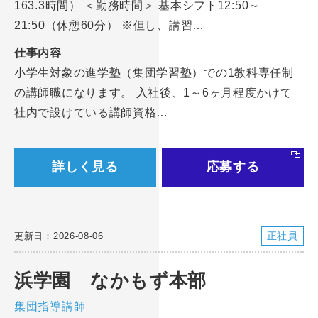
163.3時間） ＜勤務時間＞ 基本シフト12:50～
21:50（休憩60分） ※但し、講習…
仕事内容
小学生対象の進学塾（集団学習塾）での1教科専任制
の講師職になります。 入社後、1～6ヶ月程度かけて
社内で設けている講師資格…
詳しく見る
応募する
正社員
更新日：2026-08-06
浜学園 なかもず本部
集団指導講師