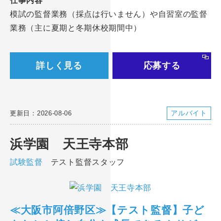
仕事内容
模試の監督業務（採点は行いません）や自習室の監督
業務（主に夏期と冬期休校期間中）
詳しく見る
応募する
アルバイト
更新日：2026-08-06
浜学園 天王寺本部
試験監督
テスト監督スタッフ
≪大阪市阿倍野区≫【テスト監督】子ど