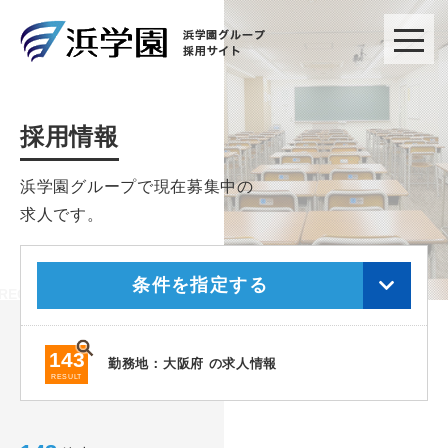
採用情報
浜学園グループで現在募集中の
求人です。
条件を指定する
143
勤務地：大阪府 の求人情報
RESULT