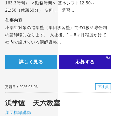
163.3時間） ＜勤務時間＞ 基本シフト12:50～
21:50（休憩60分） ※但し、講習…
仕事内容
小学生対象の進学塾（集団学習塾）での1教科専任制
の講師職になります。 入社後、1～6ヶ月程度かけて
社内で設けている講師資格…
詳しく見る
応募する
正社員
更新日：2026-08-06
浜学園 天六教室
集団指導講師