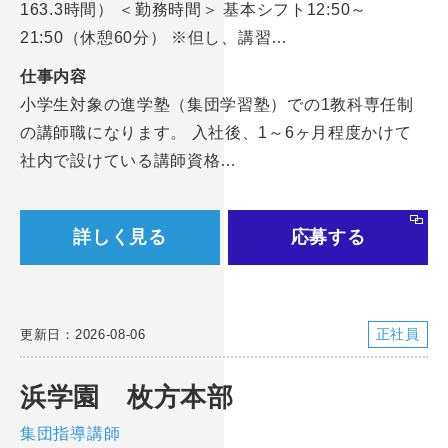
163.3時間） ＜勤務時間＞ 基本シフト12:50～
21:50（休憩60分） ※但し、講習…
仕事内容
小学生対象の進学塾（集団学習塾）での1教科専任制
の講師職になります。 入社後、1～6ヶ月程度かけて
社内で設けている講師資格…
詳しく見る
応募する
正社員
更新日：2026-08-06
浜学園 枚方本部
集団指導講師