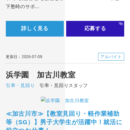
下塾時のサポ…
詳しく見る
応募する
アルバイト
更新日：2026-07-09
浜学園 加古川教室
引率・見回り
引率・見回りスタッフ
≪加古川市≫【教室見回り・軽作業補助
等（SG）】男子大学生が活躍中！就活に