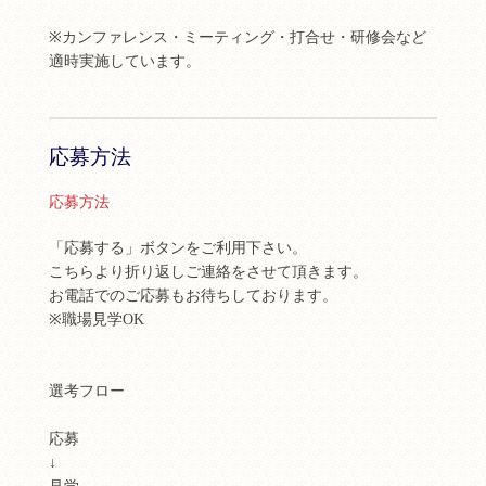
※カンファレンス・ミーティング・打合せ・研修会など
適時実施しています。
応募方法
応募方法
「応募する」ボタンをご利用下さい。
こちらより折り返しご連絡をさせて頂きます。
お電話でのご応募もお待ちしております。
※職場見学OK
選考フロー
応募
↓