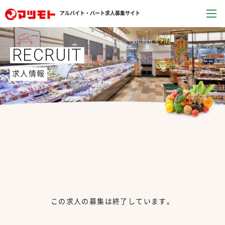
アルバイト・パート求人募集サイト
RECRUIT
求人情報
この求人の募集は終了しています。