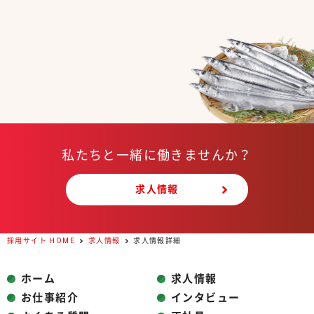
私たちと一緒に働きませんか？
求人情報
採用サイト HOME
求人情報
求人情報詳細
ホーム
求人情報
お仕事紹介
インタビュー