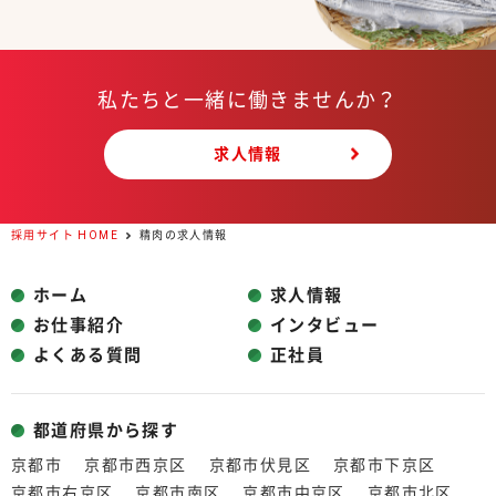
私たちと一緒に働きませんか？
求人情報
採用サイト HOME
精肉の求人情報
ホーム
求人情報
お仕事紹介
インタビュー
よくある質問
正社員
都道府県から探す
京都市
京都市西京区
京都市伏見区
京都市下京区
京都市右京区
京都市南区
京都市中京区
京都市北区