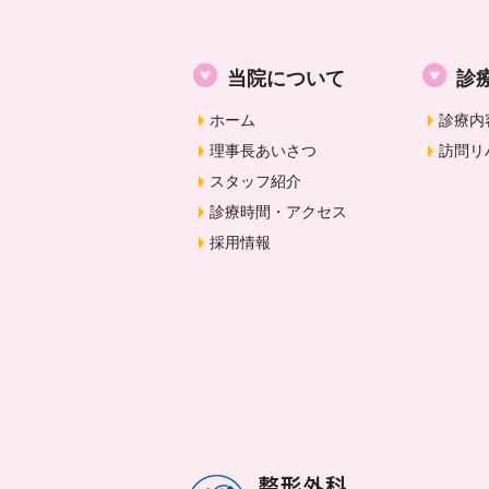
当院について
診
ホーム
診療内
理事長あいさつ
訪問リ
スタッフ紹介
診療時間・アクセス
採用情報