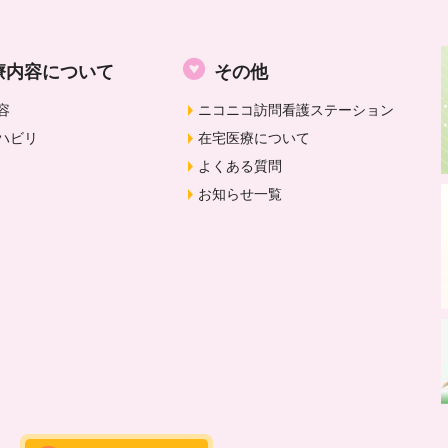
療内容について
その他
容
ニコニコ訪問看護ステーション
ハビリ
在宅医療について
よくある質問
お知らせ一覧