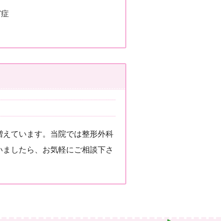
窄症
増えています。当院では整形外科
いましたら、お気軽にご相談下さ