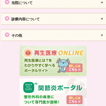
当院について
診療内容について
その他