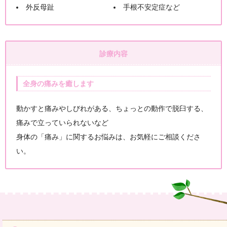
外反母趾
手根不安定症など
診療内容
全身の痛みを癒します
動かすと痛みやしびれがある、ちょっとの動作で脱臼する、
痛みで立っていられないなど
身体の「痛み」に関するお悩みは、お気軽にご相談くださ
い。