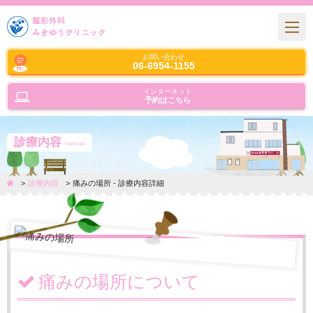
お問い合わせ
06-6954-1155
インターネット
予約はこちら
診療内容
Services
診療内容
痛みの場所 - 診療内容詳細
痛みの場所について