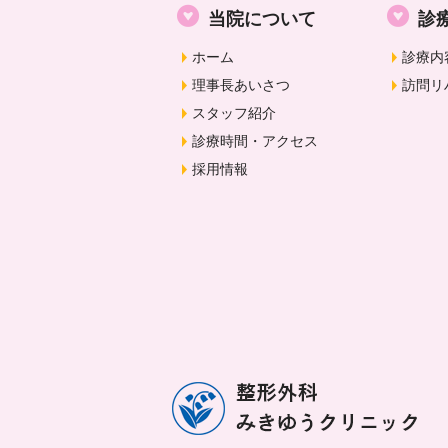
当院について
診
ホーム
診療内
理事長あいさつ
訪問リ
スタッフ紹介
診療時間・アクセス
採用情報