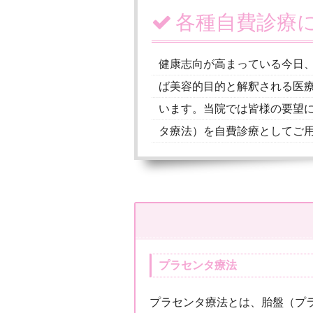
各種自費診療
健康志向が高まっている今日
ば美容的目的と解釈される医
います。当院では皆様の要望
タ療法）を自費診療としてご
プラセンタ療法
プラセンタ療法とは、胎盤（プ