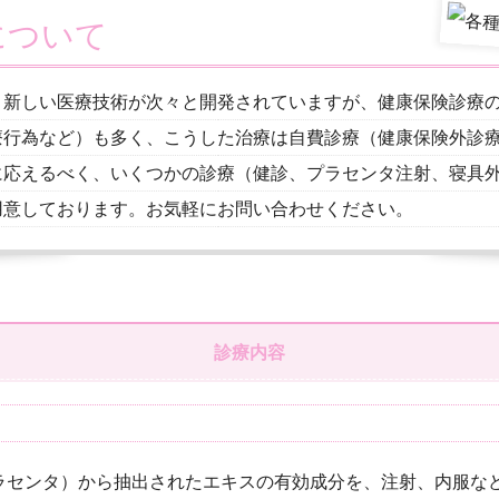
について
、新しい医療技術が次々と開発されていますが、健康保険診療
療行為など）も多く、こうした治療は自費診療（健康保険外診
に応えるべく、いくつかの診療（健診、プラセンタ注射、寝具
用意しております。お気軽にお問い合わせください。
診療内容
ラセンタ）から抽出されたエキスの有効成分を、注射、内服な