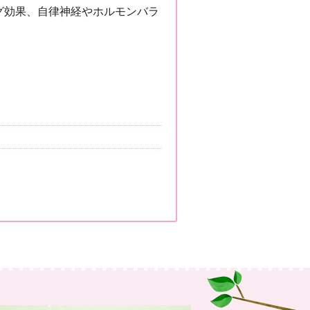
グ効果、自律神経やホルモンバラ